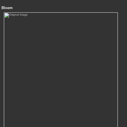
Bloem